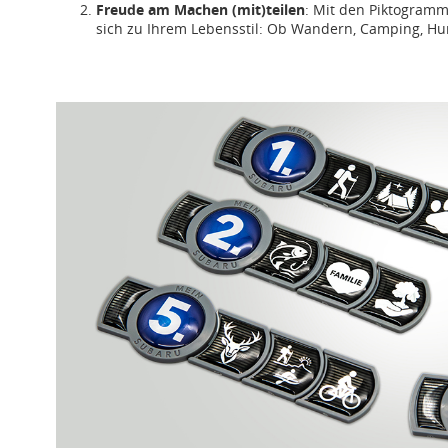
Freude am Machen (mit)teilen
: Mit den Piktogram
sich zu Ihrem Lebensstil: Ob Wandern, Camping, Hun