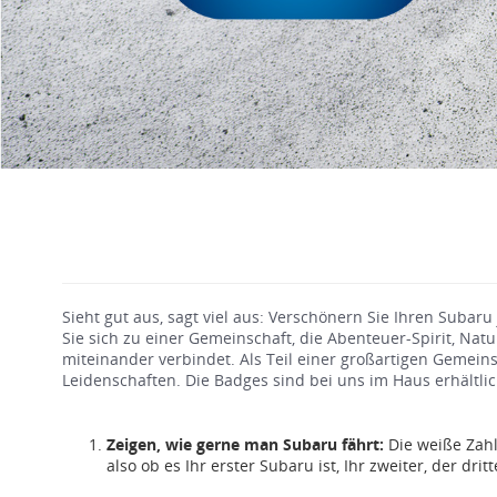
Sieht gut aus, sagt viel aus: Verschönern Sie Ihren Subaru
Sie sich zu einer Gemeinschaft, die Abenteuer-Spirit, Nat
miteinander verbindet. Als Teil einer großartigen Gemeins
Leidenschaften. Die Badges sind bei uns im Haus erhältli
Zeigen, wie gerne man Subaru fährt:
Die weiße Zahl
also ob es Ihr erster Subaru ist, Ihr zweiter, der dritt