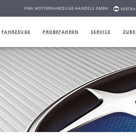
FIBA MOTORFAHRZEUGE-HANDELS GMBH
VERTR
FAHRZEUGE
PROBEFAHREN
SERVICE
ZUB