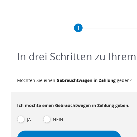
1
In drei Schritten zu Ihr
Möchten Sie einen
Gebrauchtwagen in Zahlung
geben?
Ich möchte einen Gebrauchtwagen in Zahlung geben.
JA
NEIN