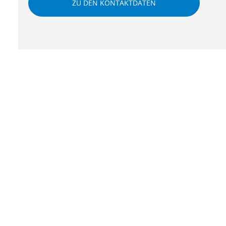
ZU DEN KONTAKTDATEN