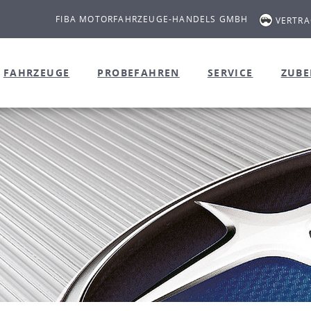
FIBA MOTORFAHRZEUGE-HANDELS GMBH
VERTR
FAHRZEUGE
PROBEFAHREN
SERVICE
ZUB