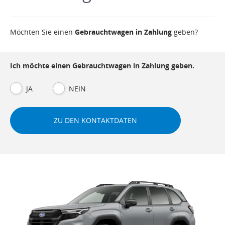
Möchten Sie einen
Gebrauchtwagen in Zahlung
geben?
Ich möchte einen Gebrauchtwagen in Zahlung geben.
JA
NEIN
ZU DEN KONTAKTDATEN