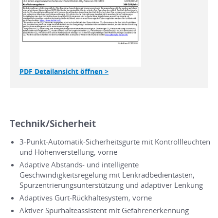
PDF Detailansicht öffnen >
Technik/Sicherheit
3-Punkt-Automatik-Sicherheitsgurte mit Kontrollleuchten
und Höhenverstellung, vorne
Adaptive Abstands- und intelligente
Geschwindigkeitsregelung mit Lenkradbedientasten,
Spurzentrierungsunterstützung und adaptiver Lenkung
Adaptives Gurt-Rückhaltesystem, vorne
Aktiver Spurhalteassistent mit Gefahrenerkennung