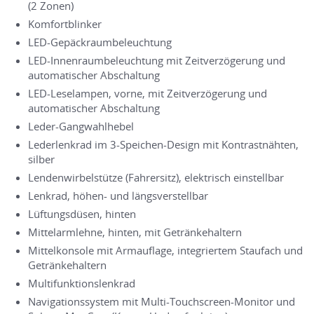
(2 Zonen)
Komfortblinker
LED-Gepäckraumbeleuchtung
LED-Innenraumbeleuchtung mit Zeitverzögerung und
automatischer Abschaltung
LED-Leselampen, vorne, mit Zeitverzögerung und
automatischer Abschaltung
Leder-Gangwahlhebel
Lederlenkrad im 3-Speichen-Design mit Kontrastnähten,
silber
Lendenwirbelstütze (Fahrersitz), elektrisch einstellbar
Lenkrad, höhen- und längsverstellbar
Lüftungsdüsen, hinten
Mittelarmlehne, hinten, mit Getränkehaltern
Mittelkonsole mit Armauflage, integriertem Staufach und
Getränkehaltern
Multifunktionslenkrad
Navigationssystem mit Multi-Touchscreen-Monitor und