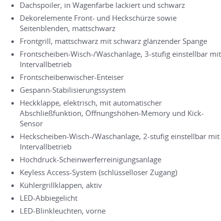
Dachspoiler, in Wagenfarbe lackiert und schwarz
Dekorelemente Front- und Heckschürze sowie
Seitenblenden, mattschwarz
Frontgrill, mattschwarz mit schwarz glänzender Spange
Frontscheiben-Wisch-/Waschanlage, 3-stufig einstellbar mit
Intervallbetrieb
Frontscheibenwischer-Enteiser
Gespann-Stabilisierungssystem
Heckklappe, elektrisch, mit automatischer
Abschließfunktion, Öffnungshöhen-Memory und Kick-
Sensor
Heckscheiben-Wisch-/Waschanlage, 2-stufig einstellbar mit
Intervallbetrieb
Hochdruck-Scheinwerferreinigungsanlage
Keyless Access-System (schlüsselloser Zugang)
Kühlergrillklappen, aktiv
LED-Abbiegelicht
LED-Blinkleuchten, vorne