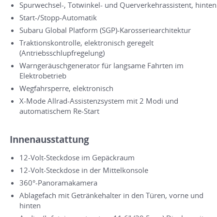
Spurwechsel-, Totwinkel- und Querverkehrassistent, hinten
Start-/Stopp-Automatik
Subaru Global Platform (SGP)-Karosseriearchitektur
Traktionskontrolle, elektronisch geregelt
(Antriebsschlupfregelung)
Warngeräuschgenerator für langsame Fahrten im
Elektrobetrieb
Wegfahrsperre, elektronisch
X-Mode Allrad-Assistenzsystem mit 2 Modi und
automatischem Re-Start
Innenausstattung
12-Volt-Steckdose im Gepäckraum
12-Volt-Steckdose in der Mittelkonsole
360°-Panoramakamera
Ablagefach mit Getränkehalter in den Türen, vorne und
hinten