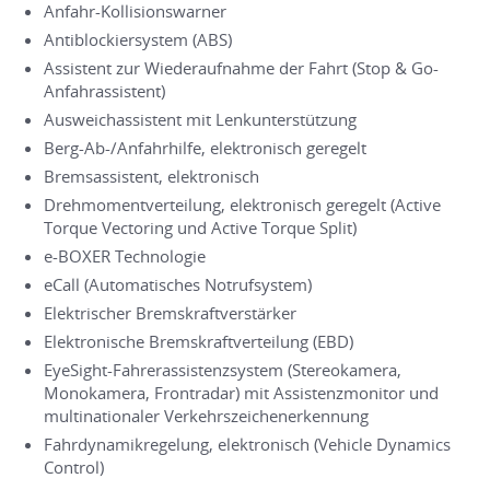
Anfahr-Kollisionswarner
Antiblockiersystem (ABS)
Assistent zur Wiederaufnahme der Fahrt (Stop & Go-
Anfahrassistent)
Ausweichassistent mit Lenkunterstützung
Berg-Ab-/Anfahrhilfe, elektronisch geregelt
Bremsassistent, elektronisch
Drehmomentverteilung, elektronisch geregelt (Active
Torque Vectoring und Active Torque Split)
e-BOXER Technologie
eCall (Automatisches Notrufsystem)
Elektrischer Bremskraftverstärker
Elektronische Bremskraftverteilung (EBD)
EyeSight-Fahrerassistenzsystem (Stereokamera,
Monokamera, Frontradar) mit Assistenzmonitor und
multinationaler Verkehrszeichenerkennung
Fahrdynamikregelung, elektronisch (Vehicle Dynamics
Control)