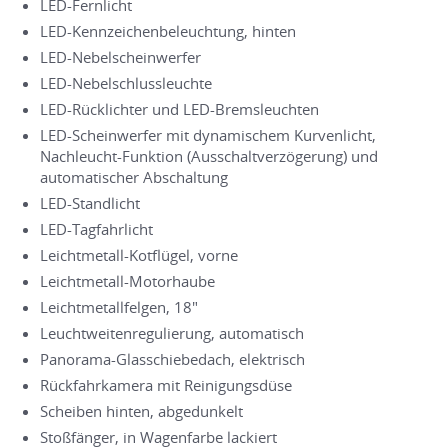
LED-Fernlicht
LED-Kennzeichenbeleuchtung, hinten
LED-Nebelscheinwerfer
LED-Nebelschlussleuchte
LED-Rücklichter und LED-Bremsleuchten
LED-Scheinwerfer mit dynamischem Kurvenlicht,
Nachleucht-Funktion (Ausschaltverzögerung) und
automatischer Abschaltung
LED-Standlicht
LED-Tagfahrlicht
Leichtmetall-Kotflügel, vorne
Leichtmetall-Motorhaube
Leichtmetallfelgen, 18"
Leuchtweitenregulierung, automatisch
Panorama-Glasschiebedach, elektrisch
Rückfahrkamera mit Reinigungsdüse
Scheiben hinten, abgedunkelt
Stoßfänger, in Wagenfarbe lackiert