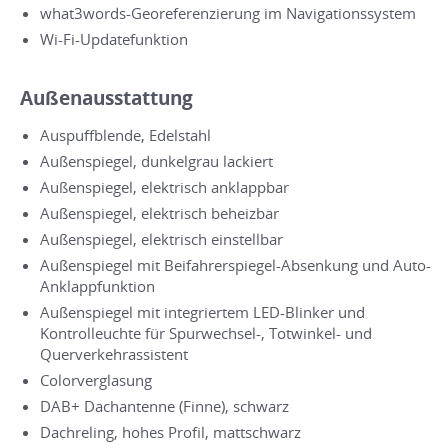
what3words-Georeferenzierung im Navigationssystem
Wi-Fi-Updatefunktion
Außenausstattung
Auspuffblende, Edelstahl
Außenspiegel, dunkelgrau lackiert
Außenspiegel, elektrisch anklappbar
Außenspiegel, elektrisch beheizbar
Außenspiegel, elektrisch einstellbar
Außenspiegel mit Beifahrerspiegel-Absenkung und Auto-
Anklappfunktion
Außenspiegel mit integriertem LED-Blinker und
Kontrolleuchte für Spurwechsel-, Totwinkel- und
Querverkehrassistent
Colorverglasung
DAB+ Dachantenne (Finne), schwarz
Dachreling, hohes Profil, mattschwarz